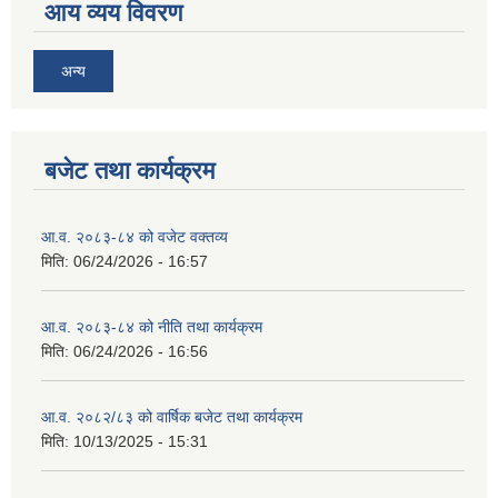
आय व्यय विवरण
अन्य
बजेट तथा कार्यक्रम
आ.व. २०८३-८४ को वजेट वक्तव्य
मिति:
06/24/2026 - 16:57
आ.व. २०८३-८४ को नीति तथा कार्यक्रम
मिति:
06/24/2026 - 16:56
आ.व. २०८२/८३ को वार्षिक बजेट तथा कार्यक्रम
मिति:
10/13/2025 - 15:31