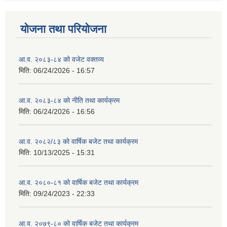
योजना तथा परियोजना
आ.व. २०८३-८४ को वजेट वक्तव्य
मिति:
06/24/2026 - 16:57
आ.व. २०८३-८४ को नीति तथा कार्यक्रम
मिति:
06/24/2026 - 16:56
आ.व. २०८२/८३ को वार्षिक बजेट तथा कार्यक्रम
मिति:
10/13/2025 - 15:31
आ.व. २०८०-८१ को वार्षिक बजेट तथा कार्यक्रम
मिति:
09/24/2023 - 22:33
आ.व. २०७९-८० को वार्षिक बजेट तथा कार्यक्रम