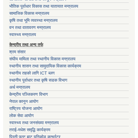
भौतिक पूर्वाधार विकास तथा यातायात मन्त्रालय
सामाजिक विकास मन्त्रालय
कृषि तथा भूमि व्यवस्था मन्त्रालय
वन तथा वातावरण मन्त्रालय
स्वास्थ्य मन्त्रालय
केन्द्रीय तथा अन्य तर्फ
श्रम संसार
संघीय मामिला तथा स्थानीय विकास मन्त्रालय
स्थानीय शासन तथा सामुदायिक विकास कार्यक्रम
स्थानीय तहको लागि ICT ब्लग
स्थानीय पूर्वाधार तथा कृषि सडक विभाग
अर्थ मन्त्रालय
केन्द्रीय पञ्जिकरण विभाग
नेपाल कानुन आयोग
राष्ट्रिय योजना आयोग
लोक सेवा आयोग
स्वास्थ्य तथा जनसंख्या मन्त्रालय
तराई-मधेश समृद्धि कार्यक्रम
प्रिती फन्ट बाट युनिकोड कन्भर्रटर