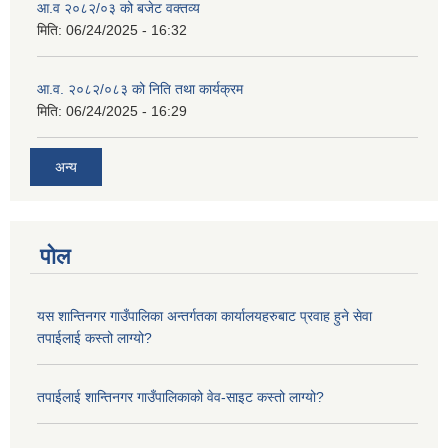
आ.व २०८२/०३ को बजेट वक्तव्य
मिति:
06/24/2025 - 16:32
आ.व. २०८२/०८३ को निति तथा कार्यक्रम
मिति:
06/24/2025 - 16:29
अन्य
पोल
यस शान्तिनगर गाउँपालिका अन्तर्गतका कार्यालयहरुबाट प्रवाह हुने सेवा
तपाईलाई कस्तो लाग्यो?
तपाईलाई शान्तिनगर गाउँपालिकाको वेव-साइट कस्तो लाग्यो?