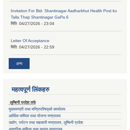
Invitation For Bid- Shantinagar Aadharbhut Health Post ko
Talla Thap Shantinagar GaPa 6
मिति:
04/27/2026 - 23:04
Letter Of Acceptance
मिति:
04/27/2026 - 22:59
अन्य
महत्वपूर्ण लिंकहरु
लुम्बिनी प्रदेश तर्फ
मुख्यमन्त्री तथा मन्त्रिपरिषद्को कार्यालय
आर्थिक मामिला तथा योजना मन्त्रालय
उद्योग, पर्यटन तथा सहकारी मन्त्रालय, लुम्बिनी प्रदेश
आन्तरिक मामिला तथा कानून मन्त्रालय