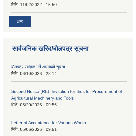
मिति:
11/02/2022 - 15:50
अन्य
सार्वजनिक खरिद/बोलपत्र सूचना
बोलपत्र स्वीकृत गर्ने आसयको सूचना
मिति:
06/10/2026 - 23:14
Second Notice (RE): Invitation for Bids for Procurement of
Agricultural Machinery and Tools
मिति:
05/20/2026 - 09:56
Letter of Acceptance for Various Works
मिति:
05/06/2026 - 09:51