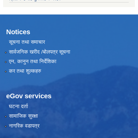
Notices
सूचना तथा समाचार
सार्वजनिक खरीद /बोलपत्र सूचना
एन, कानुन तथा निर्देशिका
कर तथा शुल्कहरु
eGov services
घटना दर्ता
सामाजिक सुरक्षा
नागरिक वडापत्र