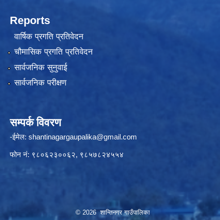
Reports
वार्षिक प्रगति प्रतिवेदन
चौमासिक प्रगति प्रतिवेदन
सार्वजनिक सुनुवाई
सार्वजनिक परीक्षण
सम्पर्क विवरण
-ईमेल:
shantinagargaupalika@gmail.com
फोन नं: ९८०६२३००६२, ९८५७८२४५५४
© 2026 शान्तिनगर गाउँपालिका