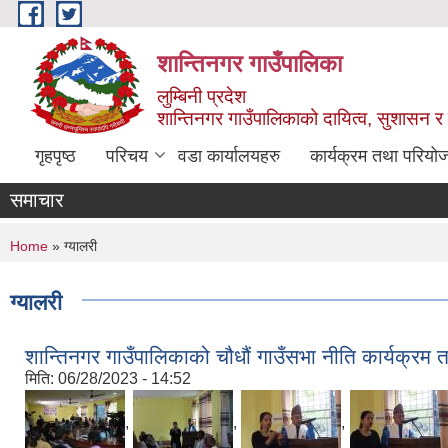
Skip to main content
शान्तिनगर गाउँपालिका
लुम्बिनी प्रदेश
शान्तिनगर गाउँपालिकाको दायित्व, सुशासन र स
गृहपृष्ठ
परिचय
वडा कार्यालयहरु
कार्यक्रम तथा परियो
समाचार
You are here
Home
» ग्यालरी
ग्यालरी
शान्तिनगर गाउँपालिकाको चौधौं गाउँसभा नीति कार्यक्रम
मिति:
06/28/2023 - 14:52
,
,
,