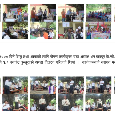
,
,
,
,
,
,
,
,
,
० दिने शिशु तथा आमाको लागि पोषण कार्यक्रम वडा अध्यक्ष धन बहादुर के.सी. 
,१ क्यारेट कुखुराको अण्डा वितरण गरिएको थियो । कार्यक्रमको स्वागत मन्त
,
,
,
,
,
,
,
,
,