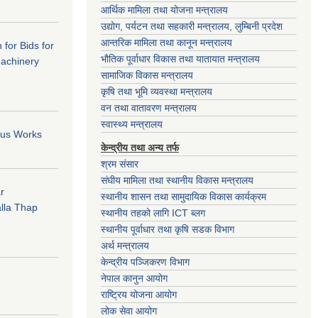
आर्थिक मामिला तथा योजना मन्त्रालय
उद्योग, पर्यटन तथा सहकारी मन्त्रालय, लुम्बिनी प्रदेश
आन्तरिक मामिला तथा कानून मन्त्रालय
 for Bids for
भौतिक पूर्वाधार विकास तथा यातायात मन्त्रालय
Machinery
सामाजिक विकास मन्त्रालय
कृषि तथा भूमि व्यवस्था मन्त्रालय
वन तथा वातावरण मन्त्रालय
स्वास्थ्य मन्त्रालय
ious Works
केन्द्रीय तथा अन्य तर्फ
श्रम संसार
संघीय मामिला तथा स्थानीय विकास मन्त्रालय
r
स्थानीय शासन तथा सामुदायिक विकास कार्यक्रम
lla Thap
स्थानीय तहको लागि ICT ब्लग
स्थानीय पूर्वाधार तथा कृषि सडक विभाग
अर्थ मन्त्रालय
केन्द्रीय पञ्जिकरण विभाग
नेपाल कानुन आयोग
राष्ट्रिय योजना आयोग
लोक सेवा आयोग