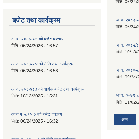
मिति:
06/24/
बजेट तथा कार्यक्रम
आ.व. २०८३-८४
मिति:
06/24/
आ.व. २०८३-८४ को वजेट वक्तव्य
आ.व. २०८२/८३ 
मिति:
06/24/2026 - 16:57
मिति:
10/13/
आ.व. २०८३-८४ को नीति तथा कार्यक्रम
आ.व. २०८०-८१ 
मिति:
06/24/2026 - 16:56
मिति:
09/24/
आ.व. २०८२/८३ को वार्षिक बजेट तथा कार्यक्रम
आ.व. २०७९-८० 
मिति:
10/13/2025 - 15:31
मिति:
11/02/
आ.व २०८२/०३ को बजेट वक्तव्य
अन्य
मिति:
06/24/2025 - 16:32