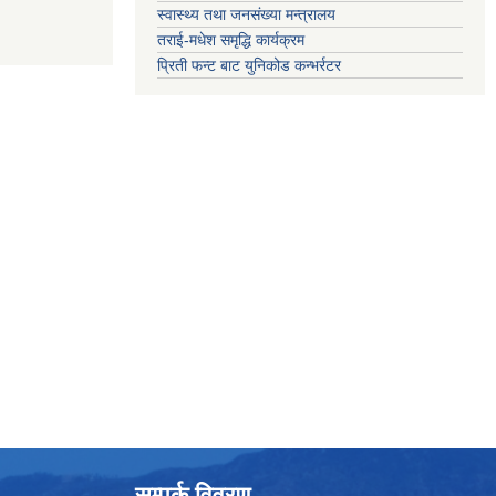
स्वास्थ्य तथा जनसंख्या मन्त्रालय
तराई-मधेश समृद्धि कार्यक्रम
प्रिती फन्ट बाट युनिकोड कन्भर्रटर
सम्पर्क विवरण