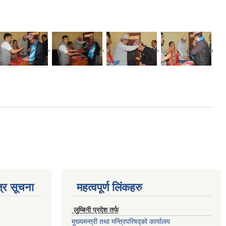
,
,
,
,
्र सूचना
महत्वपूर्ण लिंकहरु
लुम्बिनी प्रदेश तर्फ
मुख्यमन्त्री तथा मन्त्रिपरिषद्को कार्यालय