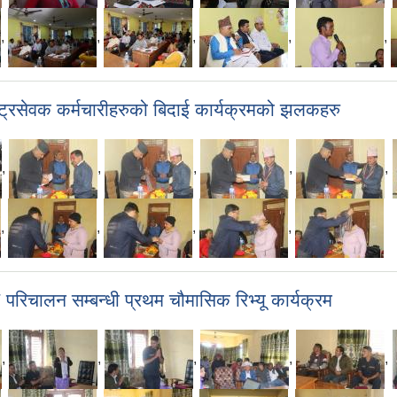
,
,
,
,
,
ाष्ट्रसेवक कर्मचारीहरुको बिदाई कार्यक्रमको झलकहरु
,
,
,
,
,
,
,
,
,
िचालन सम्बन्धी प्रथम चौमासिक रिभ्यू कार्यक्रम
,
,
,
,
,