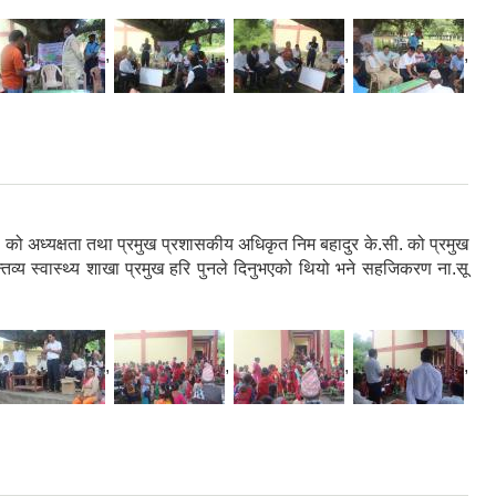
,
,
,
,
को अध्यक्षता तथा प्रमुख प्रशासकीय अधिकृत निम बहादुर के.सी. को प्रमुख
व्य स्वास्थ्य शाखा प्रमुख हरि पुनले दिनुभएको थियो भने सहजिकरण ना.सू
,
,
,
,