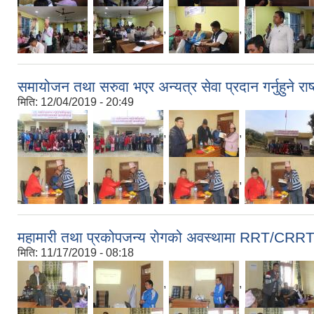
,
,
,
समायोजन तथा सरुवा भएर अन्यत्र सेवा प्रदान गर्नुहुने र
मिति:
12/04/2019 - 20:49
,
,
,
,
,
,
महामारी तथा प्रकोपजन्य रोगको अवस्थामा RRT/CRRT पर
मिति:
11/17/2019 - 08:18
,
,
,