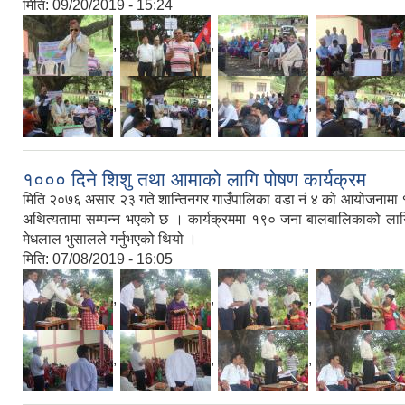
मिति:
09/20/2019 - 15:24
,
,
,
,
,
,
१००० दिने शिशु तथा आमाको लागि पोषण कार्यक्रम
मिति २०७६ असार २३ गते शान्तिनगर गाउँपालिका वडा नं ४ को आयोजनामा १००
अथित्यतामा सम्पन्न भएको छ । कार्यक्रममा १९० जना बालबालिकाको लागि १
मेधलाल भुसालले गर्नुभएको थियो ।
मिति:
07/08/2019 - 16:05
,
,
,
,
,
,