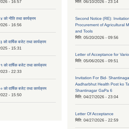
2026 - 16:57
मिति:
06/10/2026 - 23:14
 को नीति तथा कार्यक्रम
Second Notice (RE): Invitation
2026 - 16:56
Procurement of Agricultural 
and Tools
मिति:
05/20/2026 - 09:56
को वार्षिक बजेट तथा कार्यक्रम
2025 - 15:31
Letter of Acceptance for Var
मिति:
05/06/2026 - 09:51
को वार्षिक बजेट तथा कार्यक्रम
2023 - 22:33
Invitation For Bid- Shantinaga
Aadharbhut Health Post ko Ta
को वार्षिक बजेट तथा कार्यक्रम
Shantinagar GaPa 6
2022 - 15:50
मिति:
04/27/2026 - 23:04
Letter Of Acceptance
मिति:
04/27/2026 - 22:59