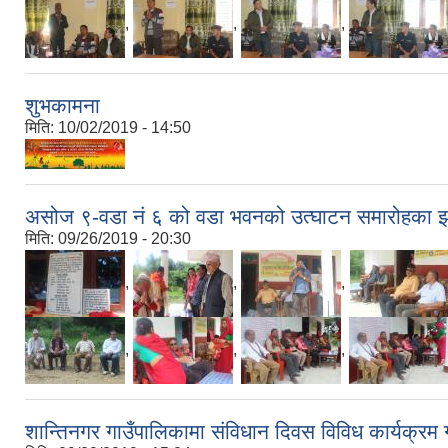
,
,
,
शुभकामना
मिति:
10/02/2019 - 14:50
असोज ९-वडा नं ६ को वडा भवनको उत्घाटन समारोह
मिति:
09/26/2019 - 20:30
,
,
,
,
,
,
शान्तिनगर गाउँपालिकामा संविधान दिवस विविध कार्यक्रम