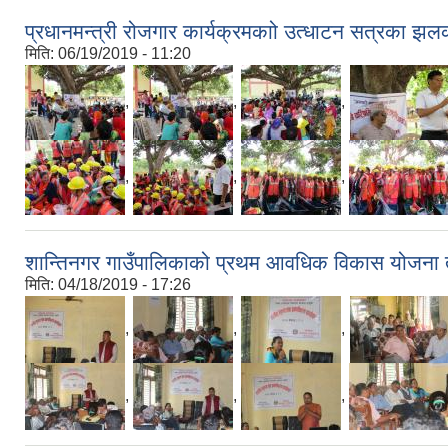
प्रधानमन्त्री रोजगार कार्यक्रमकाो उत्धाटन सत्रका झल
मिति:
06/19/2019 - 11:20
,
,
,
,
,
,
शान्तिनगर गाउँपालिकाको प्रथम आवधिक विकास योजना तर्
मिति:
04/18/2019 - 17:26
,
,
,
,
,
,