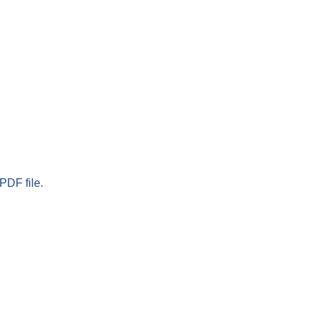
PDF file.