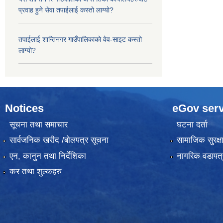
प्रवाह हुने सेवा तपाईलाई कस्तो लाग्यो?
तपाईलाई शान्तिनगर गाउँपालिकाको वेव-साइट कस्तो
लाग्यो?
Notices
eGov serv
सूचना तथा समाचार
घटना दर्ता
सार्वजनिक खरीद /बोलपत्र सूचना
सामाजिक सुरक्ष
एन, कानुन तथा निर्देशिका
नागरिक वडापत्
कर तथा शुल्कहरु