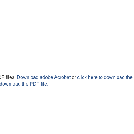
F files.
Download adobe Acrobat
or
click here to download the 
 download the PDF file.