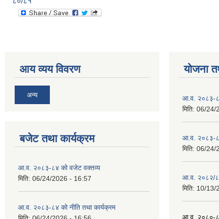
८०/८१
आय व्यय विवरण
योजना त
अन्य
आ.व. २०८३-८४
मिति:
06/24/
बजेट तथा कार्यक्रम
आ.व. २०८३-८४
मिति:
06/24/
आ.व. २०८३-८४ को वजेट वक्तव्य
आ.व. २०८२/८३ 
मिति:
06/24/2026 - 16:57
मिति:
10/13/
आ.व. २०८३-८४ को नीति तथा कार्यक्रम
आ.व. २०८०-८१ 
मिति:
06/24/2026 - 16:56