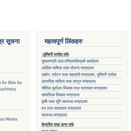
्र सूचना
महत्वपूर्ण लिंकहरु
लुम्बिनी प्रदेश तर्फ
मुख्यमन्त्री तथा मन्त्रिपरिषद्को कार्यालय
आर्थिक मामिला तथा योजना मन्त्रालय
उद्योग, पर्यटन तथा सहकारी मन्त्रालय, लुम्बिनी प्रदेश
आन्तरिक मामिला तथा कानून मन्त्रालय
 for Bids for
भौतिक पूर्वाधार विकास तथा यातायात मन्त्रालय
Machinery
सामाजिक विकास मन्त्रालय
कृषि तथा भूमि व्यवस्था मन्त्रालय
वन तथा वातावरण मन्त्रालय
स्वास्थ्य मन्त्रालय
ious Works
केन्द्रीय तथा अन्य तर्फ