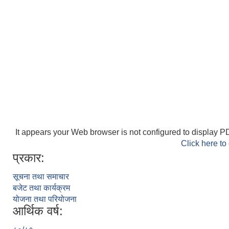
It appears your Web browser is not configured to display PD
Click here to
प्रकार:
सूचना तथा समाचार
बजेट तथा कार्यक्रम
योजना तथा परियोजना
आर्थिक वर्ष: