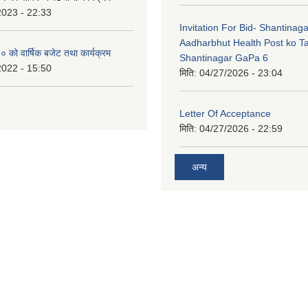
2023 - 22:33
Invitation For Bid- Shantinaga
Aadharbhut Health Post ko Ta
को वार्षिक बजेट तथा कार्यक्रम
Shantinagar GaPa 6
2022 - 15:50
मिति:
04/27/2026 - 23:04
Letter Of Acceptance
मिति:
04/27/2026 - 22:59
अन्य