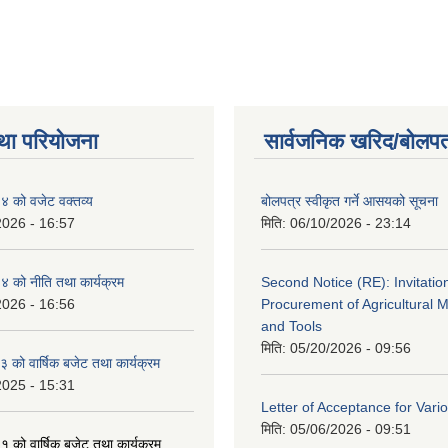
था परियोजना
सार्वजनिक खरिद/बोलपत
 को वजेट वक्तव्य
बोलपत्र स्वीकृत गर्ने आसयको सूचना
2026 - 16:57
मिति:
06/10/2026 - 23:14
 को नीति तथा कार्यक्रम
Second Notice (RE): Invitation
2026 - 16:56
Procurement of Agricultural 
and Tools
मिति:
05/20/2026 - 09:56
को वार्षिक बजेट तथा कार्यक्रम
2025 - 15:31
Letter of Acceptance for Var
मिति:
05/06/2026 - 09:51
को वार्षिक बजेट तथा कार्यक्रम