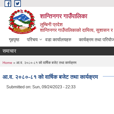
Skip to main content
शान्तिनगर गाउँपालिका
लुम्बिनी प्रदेश
शान्तिनगर गाउँपालिकाको दायित्व, सुशासन र स
गृहपृष्ठ
परिचय
वडा कार्यालयहरु
कार्यक्रम तथा परियो
समाचार
You are here
Home
» आ.व. २०८०-८१ को वार्षिक बजेट तथा कार्यक्रम
आ.व. २०८०-८१ को वार्षिक बजेट तथा कार्यक्रम
Submitted on:
Sun, 09/24/2023 - 22:33