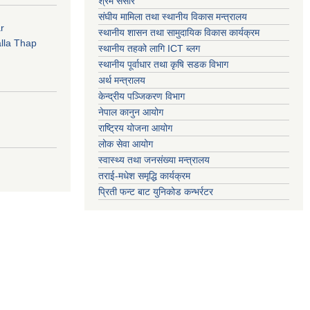
श्रम संसार
संघीय मामिला तथा स्थानीय विकास मन्त्रालय
r
स्थानीय शासन तथा सामुदायिक विकास कार्यक्रम
lla Thap
स्थानीय तहको लागि ICT ब्लग
स्थानीय पूर्वाधार तथा कृषि सडक विभाग
अर्थ मन्त्रालय
केन्द्रीय पञ्जिकरण विभाग
नेपाल कानुन आयोग
राष्ट्रिय योजना आयोग
लोक सेवा आयोग
स्वास्थ्य तथा जनसंख्या मन्त्रालय
तराई-मधेश समृद्धि कार्यक्रम
प्रिती फन्ट बाट युनिकोड कन्भर्रटर