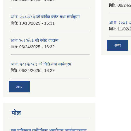
मिति:
09/24/
आ.व. २०८२/८३ को वार्षिक बजेट तथा कार्यक्रम
आ.व. २०७९-८० 
मिति:
10/13/2025 - 15:31
मिति:
11/02/
आ.व २०८२/०३ को बजेट वक्तव्य
अन्य
मिति:
06/24/2025 - 16:32
आ.व. २०८२/०८३ को निति तथा कार्यक्रम
मिति:
06/24/2025 - 16:29
अन्य
पोल
यस शान्तिनगर गाउँपालिका अन्तर्गतका कार्यालयहरुबाट