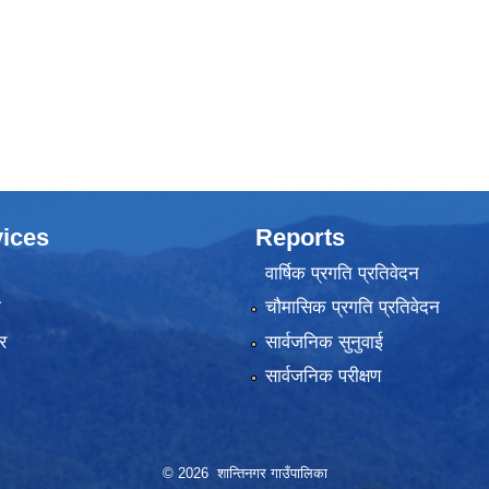
ices
Reports
वार्षिक प्रगति प्रतिवेदन
ा
चौमासिक प्रगति प्रतिवेदन
र
सार्वजनिक सुनुवाई
सार्वजनिक परीक्षण
© 2026 शान्तिनगर गाउँपालिका