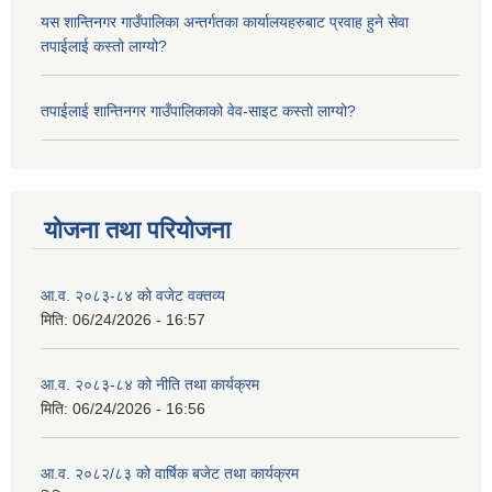
यस शान्तिनगर गाउँपालिका अन्तर्गतका कार्यालयहरुबाट प्रवाह हुने सेवा
तपाईलाई कस्तो लाग्यो?
तपाईलाई शान्तिनगर गाउँपालिकाको वेव-साइट कस्तो लाग्यो?
योजना तथा परियोजना
आ.व. २०८३-८४ को वजेट वक्तव्य
मिति:
06/24/2026 - 16:57
आ.व. २०८३-८४ को नीति तथा कार्यक्रम
मिति:
06/24/2026 - 16:56
आ.व. २०८२/८३ को वार्षिक बजेट तथा कार्यक्रम