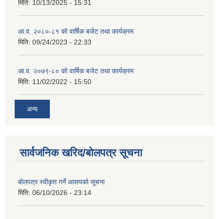
मिति:
10/13/2025 - 15:31
आ.व. २०८०-८१ को वार्षिक बजेट तथा कार्यक्रम
मिति:
09/24/2023 - 22:33
आ.व. २०७९-८० को वार्षिक बजेट तथा कार्यक्रम
मिति:
11/02/2022 - 15:50
अन्य
सार्वजनिक खरिद/बोलपत्र सूचना
बोलपत्र स्वीकृत गर्ने आसयको सूचना
मिति:
06/10/2026 - 23:14