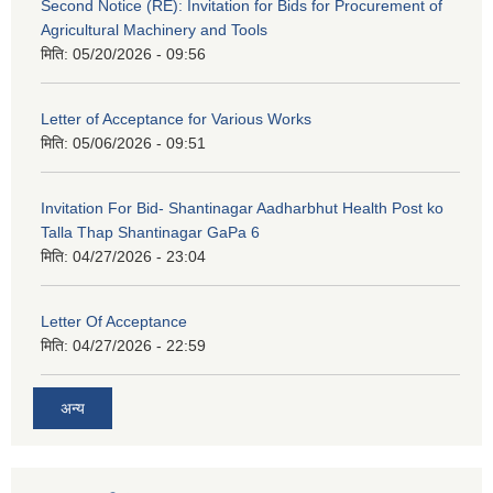
Second Notice (RE): Invitation for Bids for Procurement of
Agricultural Machinery and Tools
मिति:
05/20/2026 - 09:56
Letter of Acceptance for Various Works
मिति:
05/06/2026 - 09:51
Invitation For Bid- Shantinagar Aadharbhut Health Post ko
Talla Thap Shantinagar GaPa 6
मिति:
04/27/2026 - 23:04
Letter Of Acceptance
मिति:
04/27/2026 - 22:59
अन्य