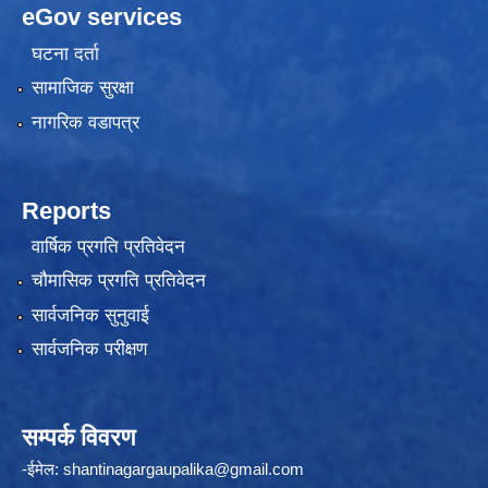
eGov services
घटना दर्ता
सामाजिक सुरक्षा
नागरिक वडापत्र
Reports
वार्षिक प्रगति प्रतिवेदन
चौमासिक प्रगति प्रतिवेदन
सार्वजनिक सुनुवाई
सार्वजनिक परीक्षण
सम्पर्क विवरण
-ईमेल:
shantinagargaupalika@gmail.com