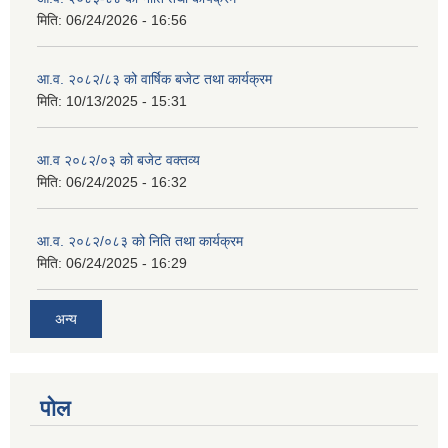
मिति:
06/24/2026 - 16:56
आ.व. २०८२/८३ को वार्षिक बजेट तथा कार्यक्रम
मिति:
10/13/2025 - 15:31
आ.व २०८२/०३ को बजेट वक्तव्य
मिति:
06/24/2025 - 16:32
आ.व. २०८२/०८३ को निति तथा कार्यक्रम
मिति:
06/24/2025 - 16:29
अन्य
पोल