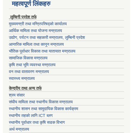
महत्वपूर्ण लिंकहरु
लुम्बिनी प्रदेश तर्फ
मुख्यमन्त्री तथा मन्त्रिपरिषद्को कार्यालय
आर्थिक मामिला तथा योजना मन्त्रालय
उद्योग, पर्यटन तथा सहकारी मन्त्रालय, लुम्बिनी प्रदेश
आन्तरिक मामिला तथा कानून मन्त्रालय
भौतिक पूर्वाधार विकास तथा यातायात मन्त्रालय
सामाजिक विकास मन्त्रालय
कृषि तथा भूमि व्यवस्था मन्त्रालय
वन तथा वातावरण मन्त्रालय
स्वास्थ्य मन्त्रालय
केन्द्रीय तथा अन्य तर्फ
श्रम संसार
संघीय मामिला तथा स्थानीय विकास मन्त्रालय
स्थानीय शासन तथा सामुदायिक विकास कार्यक्रम
स्थानीय तहको लागि ICT ब्लग
स्थानीय पूर्वाधार तथा कृषि सडक विभाग
अर्थ मन्त्रालय