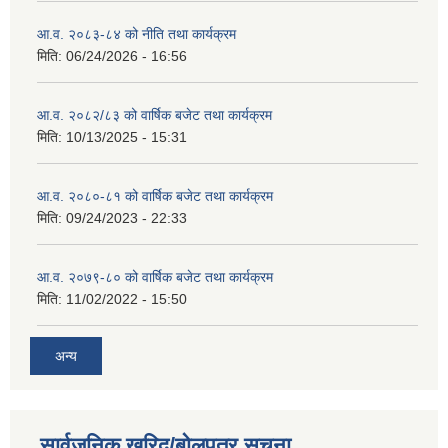
आ.व. २०८३-८४ को नीति तथा कार्यक्रम
मिति:
06/24/2026 - 16:56
आ.व. २०८२/८३ को वार्षिक बजेट तथा कार्यक्रम
मिति:
10/13/2025 - 15:31
आ.व. २०८०-८१ को वार्षिक बजेट तथा कार्यक्रम
मिति:
09/24/2023 - 22:33
आ.व. २०७९-८० को वार्षिक बजेट तथा कार्यक्रम
मिति:
11/02/2022 - 15:50
अन्य
सार्वजनिक खरिद/बोलपत्र सूचना