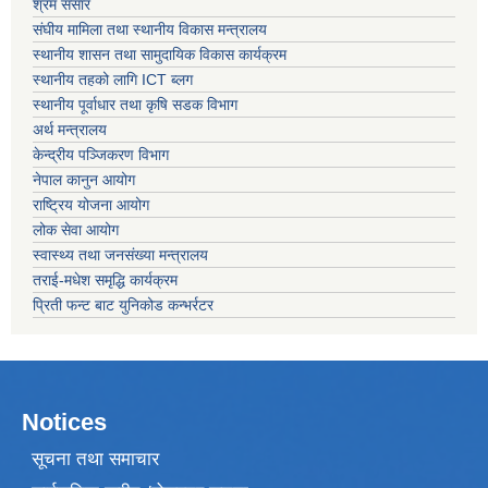
श्रम संसार
संघीय मामिला तथा स्थानीय विकास मन्त्रालय
स्थानीय शासन तथा सामुदायिक विकास कार्यक्रम
स्थानीय तहको लागि ICT ब्लग
स्थानीय पूर्वाधार तथा कृषि सडक विभाग
अर्थ मन्त्रालय
केन्द्रीय पञ्जिकरण विभाग
नेपाल कानुन आयोग
राष्ट्रिय योजना आयोग
लोक सेवा आयोग
स्वास्थ्य तथा जनसंख्या मन्त्रालय
तराई-मधेश समृद्धि कार्यक्रम
प्रिती फन्ट बाट युनिकोड कन्भर्रटर
Notices
सूचना तथा समाचार