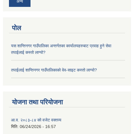
अन्य
पोल
यस शान्तिनगर गाउँपालिका अन्तर्गतका कार्यालयहरुबाट प्रवाह हुने सेवा
तपाईलाई कस्तो लाग्यो?
तपाईलाई शान्तिनगर गाउँपालिकाको वेव-साइट कस्तो लाग्यो?
योजना तथा परियोजना
आ.व. २०८३-८४ को वजेट वक्तव्य
मिति:
06/24/2026 - 16:57