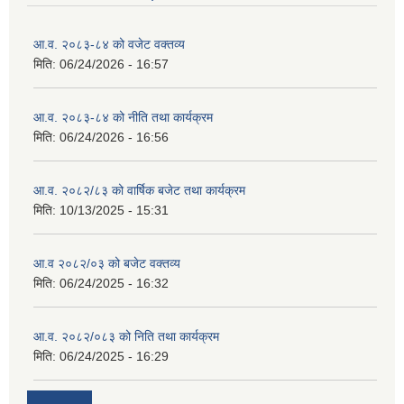
आ.व. २०८३-८४ को वजेट वक्तव्य
मिति:
06/24/2026 - 16:57
आ.व. २०८३-८४ को नीति तथा कार्यक्रम
मिति:
06/24/2026 - 16:56
आ.व. २०८२/८३ को वार्षिक बजेट तथा कार्यक्रम
मिति:
10/13/2025 - 15:31
आ.व २०८२/०३ को बजेट वक्तव्य
मिति:
06/24/2025 - 16:32
आ.व. २०८२/०८३ को निति तथा कार्यक्रम
मिति:
06/24/2025 - 16:29