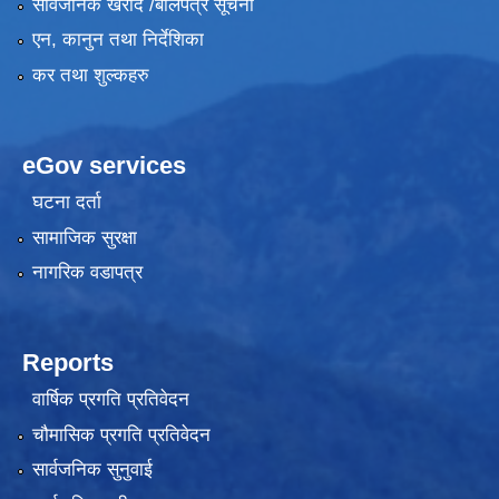
सार्वजनिक खरीद /बोलपत्र सूचना
एन, कानुन तथा निर्देशिका
कर तथा शुल्कहरु
eGov services
घटना दर्ता
सामाजिक सुरक्षा
नागरिक वडापत्र
Reports
वार्षिक प्रगति प्रतिवेदन
चौमासिक प्रगति प्रतिवेदन
सार्वजनिक सुनुवाई