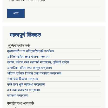
अन्य
महत्वपूर्ण लिंकहरु
लुम्बिनी प्रदेश तर्फ
मुख्यमन्त्री तथा मन्त्रिपरिषद्को कार्यालय
आर्थिक मामिला तथा योजना मन्त्रालय
उद्योग, पर्यटन तथा सहकारी मन्त्रालय, लुम्बिनी प्रदेश
आन्तरिक मामिला तथा कानून मन्त्रालय
भौतिक पूर्वाधार विकास तथा यातायात मन्त्रालय
सामाजिक विकास मन्त्रालय
कृषि तथा भूमि व्यवस्था मन्त्रालय
वन तथा वातावरण मन्त्रालय
स्वास्थ्य मन्त्रालय
केन्द्रीय तथा अन्य तर्फ