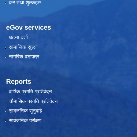
कर तथा शुल्कहरु
eGov services
घटना दर्ता
सामाजिक सुरक्षा
नागरिक वडापत्र
Reports
वार्षिक प्रगति प्रतिवेदन
चौमासिक प्रगति प्रतिवेदन
सार्वजनिक सुनुवाई
सार्वजनिक परीक्षण