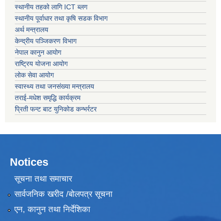
स्थानीय तहको लागि ICT ब्लग
स्थानीय पूर्वाधार तथा कृषि सडक विभाग
अर्थ मन्त्रालय
केन्द्रीय पञ्जिकरण विभाग
नेपाल कानुन आयोग
राष्ट्रिय योजना आयोग
लोक सेवा आयोग
स्वास्थ्य तथा जनसंख्या मन्त्रालय
तराई-मधेश समृद्धि कार्यक्रम
प्रिती फन्ट बाट युनिकोड कन्भर्रटर
Notices
सूचना तथा समाचार
सार्वजनिक खरीद /बोलपत्र सूचना
एन, कानुन तथा निर्देशिका