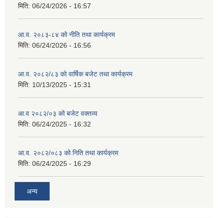
मिति:
06/24/2026 - 16:57
आ.व. २०८३-८४ को नीति तथा कार्यक्रम
मिति:
06/24/2026 - 16:56
आ.व. २०८२/८३ को वार्षिक बजेट तथा कार्यक्रम
मिति:
10/13/2025 - 15:31
आ.व २०८२/०३ को बजेट वक्तव्य
मिति:
06/24/2025 - 16:32
आ.व. २०८२/०८३ को निति तथा कार्यक्रम
मिति:
06/24/2025 - 16:29
अन्य