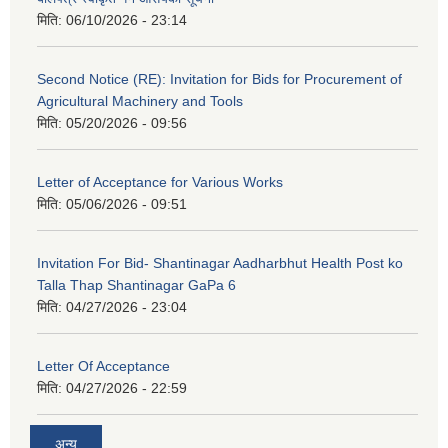
मिति:
06/10/2026 - 23:14
Second Notice (RE): Invitation for Bids for Procurement of
Agricultural Machinery and Tools
मिति:
05/20/2026 - 09:56
Letter of Acceptance for Various Works
मिति:
05/06/2026 - 09:51
Invitation For Bid- Shantinagar Aadharbhut Health Post ko
Talla Thap Shantinagar GaPa 6
मिति:
04/27/2026 - 23:04
Letter Of Acceptance
मिति:
04/27/2026 - 22:59
अन्य