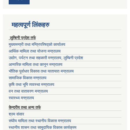
महत्वपूर्ण लिंकहरु
लुम्बिनी प्रदेश तर्फ
मुख्यमन्त्री तथा मन्त्रिपरिषद्को कार्यालय
आर्थिक मामिला तथा योजना मन्त्रालय
उद्योग, पर्यटन तथा सहकारी मन्त्रालय, लुम्बिनी प्रदेश
आन्तरिक मामिला तथा कानून मन्त्रालय
भौतिक पूर्वाधार विकास तथा यातायात मन्त्रालय
सामाजिक विकास मन्त्रालय
कृषि तथा भूमि व्यवस्था मन्त्रालय
वन तथा वातावरण मन्त्रालय
स्वास्थ्य मन्त्रालय
केन्द्रीय तथा अन्य तर्फ
श्रम संसार
संघीय मामिला तथा स्थानीय विकास मन्त्रालय
स्थानीय शासन तथा सामुदायिक विकास कार्यक्रम