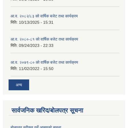
आ.व. २०८२/८३ को वार्षिक बजेट तथा कार्यक्रम
मिति:
10/13/2025 - 15:31
आ.व. २०८०-८१ को वार्षिक बजेट तथा कार्यक्रम
मिति:
09/24/2023 - 22:33
आ.व. २०७९-८० को वार्षिक बजेट तथा कार्यक्रम
मिति:
11/02/2022 - 15:50
अन्य
सार्वजनिक खरिद/बोलपत्र सूचना
बोलपत्र स्वीकृत गर्ने आसयको सूचना