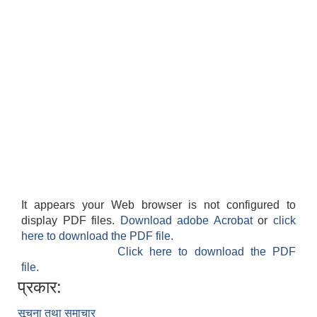
It appears your Web browser is not configured to
display PDF files.
Download adobe Acrobat
or
click
here to download the PDF file.
Click here to download the PDF
file.
प्रकार:
सूचना तथा समाचार