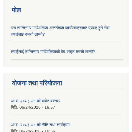
पोल
यस शान्तिनगर गाउँपालिका अन्तर्गतका कार्यालयहरुबाट प्रवाह हुने सेवा
तपाईलाई कस्तो लाग्यो?
तपाईलाई शान्तिनगर गाउँपालिकाको वेव-साइट कस्तो लाग्यो?
योजना तथा परियोजना
आ.व. २०८३-८४ को वजेट वक्तव्य
मिति:
06/24/2026 - 16:57
आ.व. २०८३-८४ को नीति तथा कार्यक्रम
मिति:
06/24/2026 - 16:56