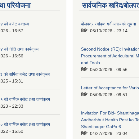
था परियोजना
सार्वजनिक खरिद/बोलपत
 को वजेट वक्तव्य
बोलपत्र स्वीकृत गर्ने आसयको सूचना
2026 - 16:57
मिति:
06/10/2026 - 23:14
 को नीति तथा कार्यक्रम
Second Notice (RE): Invitation
2026 - 16:56
Procurement of Agricultural 
and Tools
मिति:
05/20/2026 - 09:56
को वार्षिक बजेट तथा कार्यक्रम
2025 - 15:31
Letter of Acceptance for Var
मिति:
05/06/2026 - 09:51
को वार्षिक बजेट तथा कार्यक्रम
2023 - 22:33
Invitation For Bid- Shantinaga
Aadharbhut Health Post ko Ta
को वार्षिक बजेट तथा कार्यक्रम
Shantinagar GaPa 6
2022 - 15:50
मिति:
04/27/2026 - 23:04