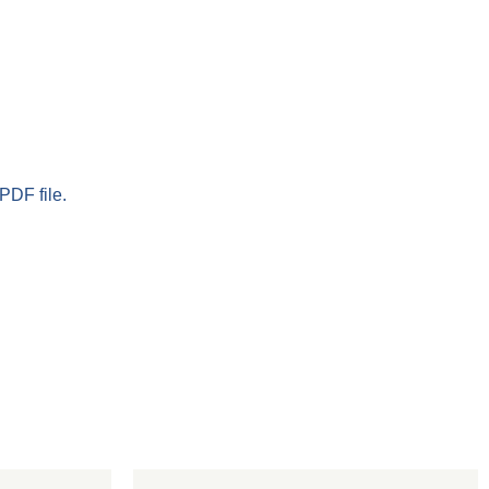
PDF file.