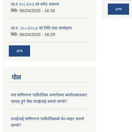
आ.व २०८२/०३ को बजेट वक्तव्य
अन्य
मिति:
06/24/2025 - 16:32
आ.व. २०८२/०८३ को निति तथा कार्यक्रम
मिति:
06/24/2025 - 16:29
अन्य
पोल
यस शान्तिनगर गाउँपालिका अन्तर्गतका कार्यालयहरुबाट
प्रवाह हुने सेवा तपाईलाई कस्तो लाग्यो?
तपाईलाई शान्तिनगर गाउँपालिकाको वेव-साइट कस्तो
लाग्यो?