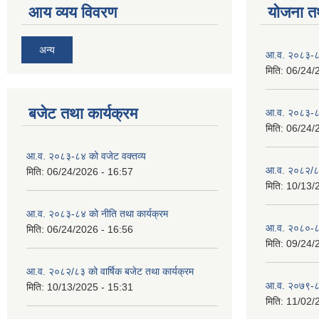
आय व्यय विवरण
योजना त
अन्य
आ.व. २०८३-८४
मिति:
06/24/
बजेट तथा कार्यक्रम
आ.व. २०८३-८४
मिति:
06/24/
आ.व. २०८३-८४ को वजेट वक्तव्य
आ.व. २०८२/८३ 
मिति:
06/24/2026 - 16:57
मिति:
10/13/
आ.व. २०८३-८४ को नीति तथा कार्यक्रम
आ.व. २०८०-८१ 
मिति:
06/24/2026 - 16:56
मिति:
09/24/
आ.व. २०८२/८३ को वार्षिक बजेट तथा कार्यक्रम
आ.व. २०७९-८० 
मिति:
10/13/2025 - 15:31
मिति:
11/02/