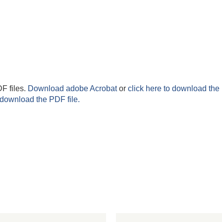
F files.
Download adobe Acrobat
or
click here to download the 
 download the PDF file.