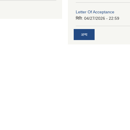
Letter Of Acceptance
मिति:
04/27/2026 - 22:59
अन्य