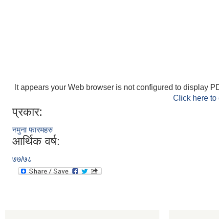
It appears your Web browser is not configured to display PD
Click here to
प्रकार:
नमुना फारमहरु
आर्थिक वर्ष:
७७/७८