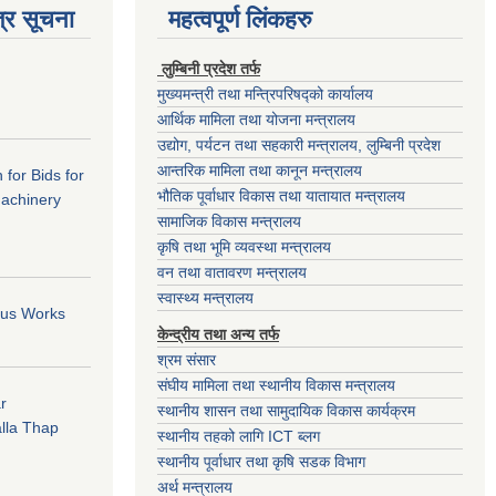
्र सूचना
महत्वपूर्ण लिंकहरु
लुम्बिनी प्रदेश तर्फ
मुख्यमन्त्री तथा मन्त्रिपरिषद्को कार्यालय
आर्थिक मामिला तथा योजना मन्त्रालय
उद्योग, पर्यटन तथा सहकारी मन्त्रालय, लुम्बिनी प्रदेश
आन्तरिक मामिला तथा कानून मन्त्रालय
 for Bids for
भौतिक पूर्वाधार विकास तथा यातायात मन्त्रालय
Machinery
सामाजिक विकास मन्त्रालय
कृषि तथा भूमि व्यवस्था मन्त्रालय
वन तथा वातावरण मन्त्रालय
स्वास्थ्य मन्त्रालय
ious Works
केन्द्रीय तथा अन्य तर्फ
श्रम संसार
संघीय मामिला तथा स्थानीय विकास मन्त्रालय
r
स्थानीय शासन तथा सामुदायिक विकास कार्यक्रम
lla Thap
स्थानीय तहको लागि ICT ब्लग
स्थानीय पूर्वाधार तथा कृषि सडक विभाग
अर्थ मन्त्रालय