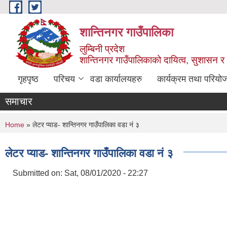
Skip to main content
शान्तिनगर गाउँपालिका
लुम्बिनी प्रदेश
शान्तिनगर गाउँपालिकाको दायित्व, सुशासन र स
गृहपृष्ठ
परिचय
वडा कार्यालयहरु
कार्यक्रम तथा परियो
समाचार
You are here
Home
» लेटर प्याड- शान्तिनगर गाउँपालिका वडा नं ३
लेटर प्याड- शान्तिनगर गाउँपालिका वडा नं ३
Submitted on:
Sat, 08/01/2020 - 22:27